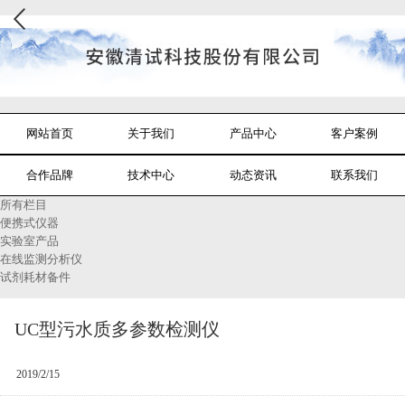
网站首页
关于我们
产品中心
客户案例
合作品牌
技术中心
动态资讯
联系我们
所有栏目
便携式仪器
实验室产品
在线监测分析仪
试剂耗材备件
UC型污水质多参数检测仪
2019/2/15